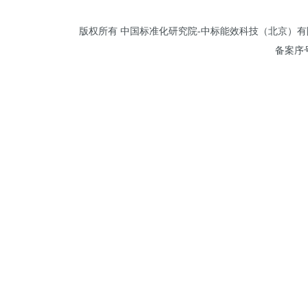
版权所有 中国标准化研究院-中标能效科技（北京）有限公司 
备案序号: