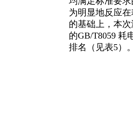
均满足标准要求
为明显地反应在
的基础上，本次
的GB/T805
排名（见表5）