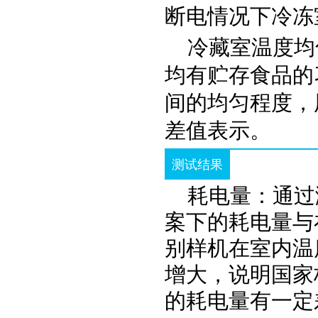
断电情况下冷冻
冷藏室温度均
均有贮存食品的
间的均匀程度，
差值表示。
测试结果
耗电量：通过
案下的耗电量与
别样机在室内温
增大，说明国家
的耗电量有一定