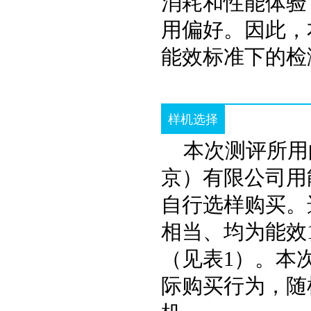
消耗和性能体验
用偏好。因此，
能效标准下的检
样机选择
本次测评所用
京）有限公司用
自行选样购买。
相当、均为能效
（见表1）。本
际购买行为，随