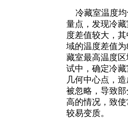
冷藏室温度均
量点，发现冷藏
度差值较大，其
域的温度差值为
藏室最高温度区
试中，确定冷藏
几何中心点，造
被忽略，导致部
高的情况，致使
较易变质。