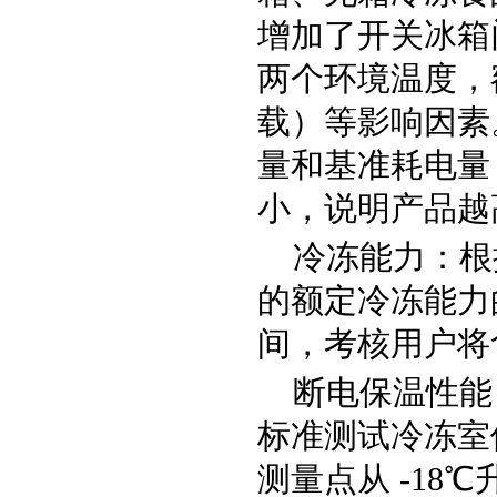
增加了开关冰箱
两个环境温度，
载）等影响因素
量和基准耗电量
小，说明产品越
冷冻能力：根据
的额定冷冻能力的
间，考核用户将
断电保温性能（
标准测试冷冻室
测量点从 -18