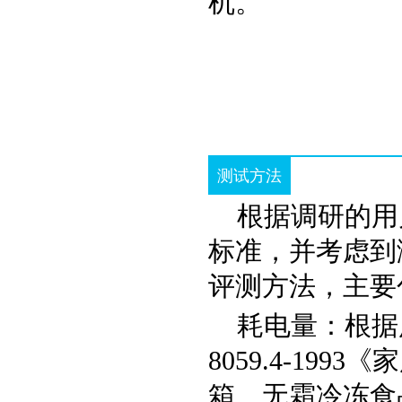
机。
测试方法
根据调研的用
标准，并考虑到
评测方法，主要
耗电量：根据
8059.4-1
箱、无霜冷冻食