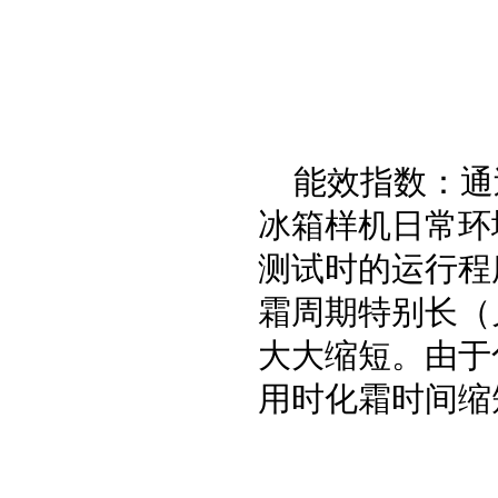
能效指数：通
冰箱样机日常环
测试时的运行程
霜周期特别长（
大大缩短。由于
用时化霜时间缩