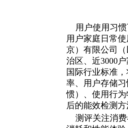
用户使用习惯
用户家庭日常使
京）有限公司（以
治区、近300
国际行业标准，
率、用户存储习
惯）、使用行为
后的能效检测方
测评关注消费