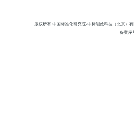
版权所有 中国标准化研究院-中标能效科技（北京）有限公司 
备案序号: