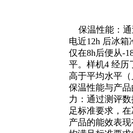
保温性能：通
电近12h 后冰
仅在8h后便从-
平。样机4 经历了
高于平均水平（
保温性能与产品
力：通过测评数
足标准要求，在
产品的能效表现