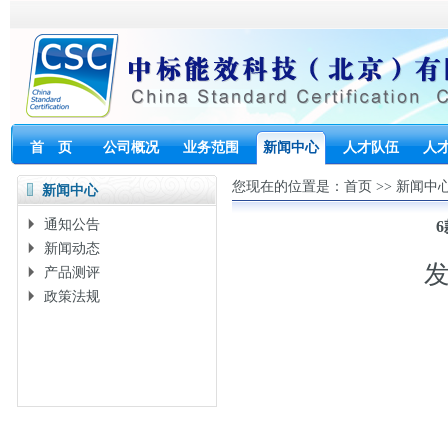
首 页
公司概况
业务范围
新闻中心
人才队伍
人
您现在的位置是：
首页
>>
新闻中
新闻中心
通知公告
新闻动态
发
产品测评
政策法规