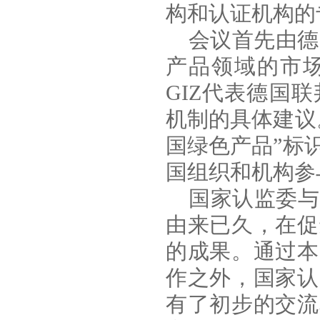
构和认证机构的
会议首先由德
产品领域的市
GIZ代表德国
机制的具体建议
国绿色产品”标
国组织和机构参
国家认监委与
由来已久，在促
的成果。通过本
作之外，国家认
有了初步的交流