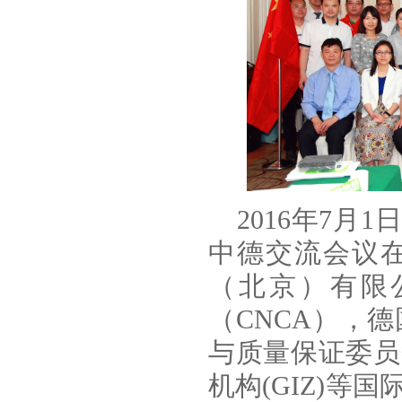
2016年7月
中德交流会议
（北京）有限
（CNCA），
与质量保证委员
机构(GIZ)