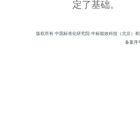
定了基础。
版权所有 中国标准化研究院-中标能效科技（北京）有限公司 
备案序号: