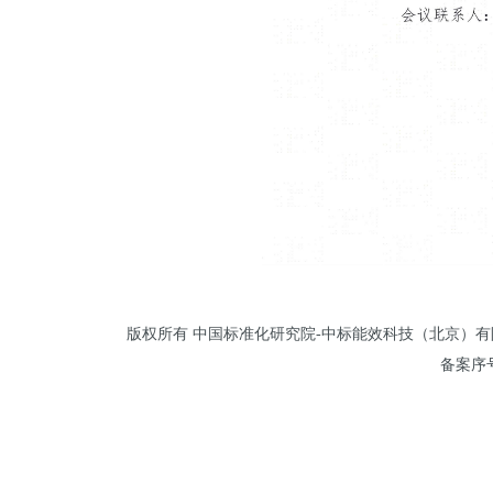
版权所有 中国标准化研究院-中标能效科技（北京）有限公司 
备案序号: