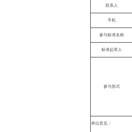
联系人
手机
参与标准名称
标准起草人
参与形式
单位意见：