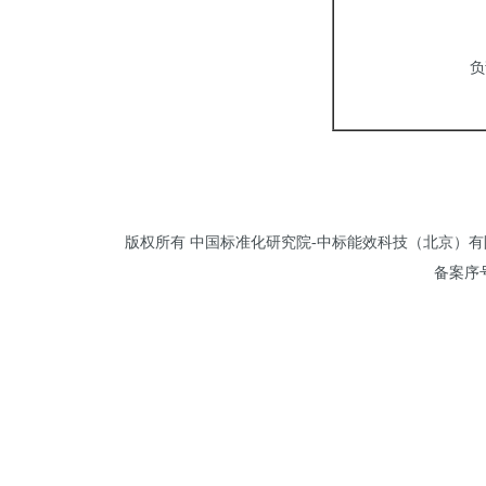
负责人签字
年 
版权所有 中国标准化研究院-中标能效科技（北京）有限公司 
备案序号: