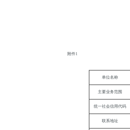
附件1
单位名称
主要业务范围
统一社会信用代码
联系地址