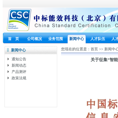
首 页
公司概况
业务范围
新闻中心
人才队伍
人
您现在的位置是：
首页
>>
新闻中
新闻中心
通知公告
关于征集“智
新闻动态
产品测评
政策法规