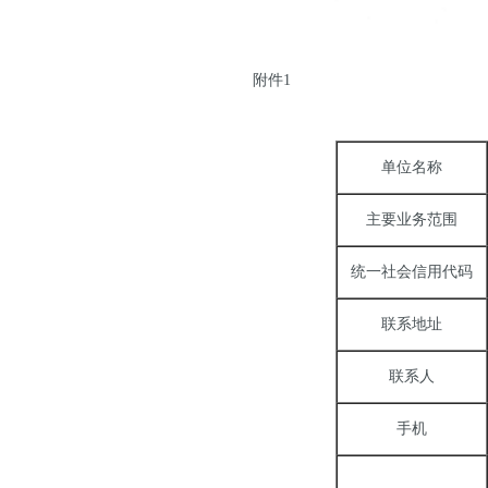
附件1
单位名称
主要业务范围
统一社会信用代码
联系地址
联系人
手机