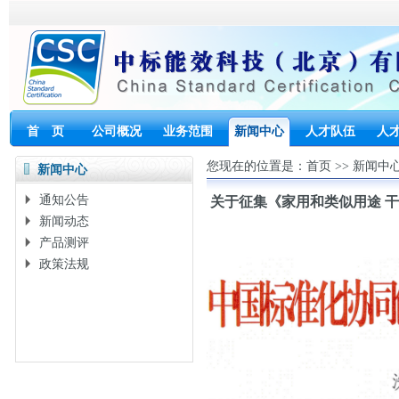
首 页
公司概况
业务范围
新闻中心
人才队伍
人
您现在的位置是：
首页
>>
新闻中
新闻中心
通知公告
关于征集《家用和类似用途 
新闻动态
产品测评
政策法规