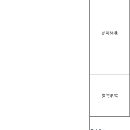
参与标准
参与形式