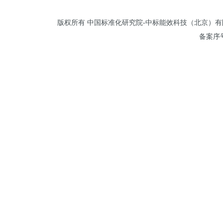
版权所有 中国标准化研究院-中标能效科技（北京）有限公司 
备案序号: